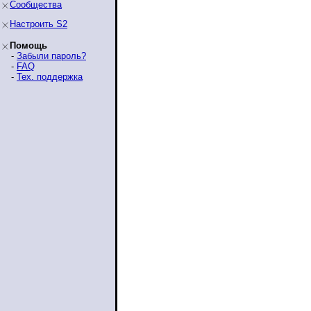
Сообщества
Настроить S2
Помощь
-
Забыли пароль?
-
FAQ
-
Тех. поддержка