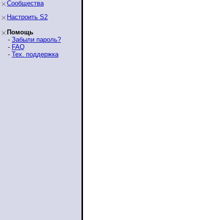
Сообщества
Настроить S2
Помощь
-
Забыли пароль?
-
FAQ
-
Тех. поддержка