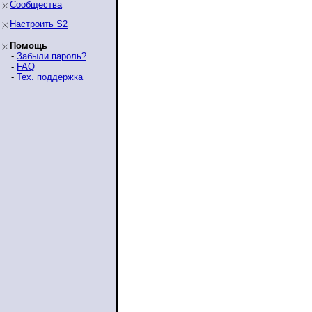
Сообщества
Настроить S2
Помощь
-
Забыли пароль?
-
FAQ
-
Тех. поддержка