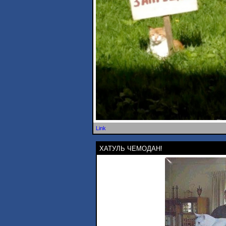
Link
ХАТУЛЬ ЧЕМОДАН!