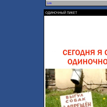
Link
ОДИНОЧНЫЙ ПИКЕТ