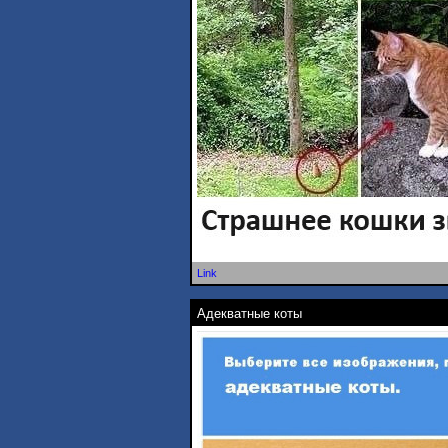
Link
Адекватные коты