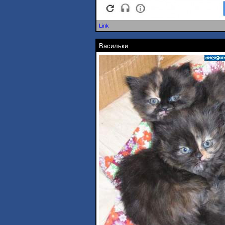
Link
Васильки