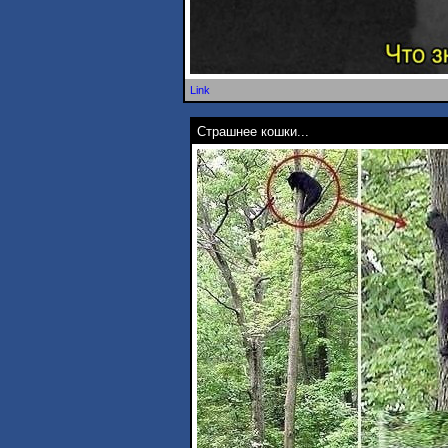
Link
Страшнее кошки...