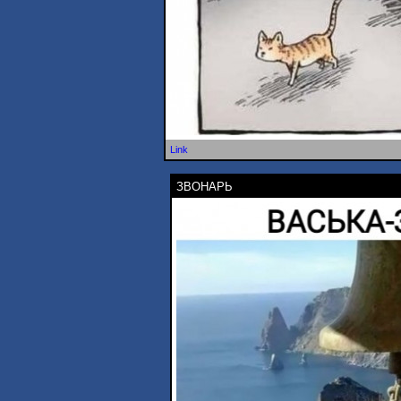
Link
ЗВОНАРЬ