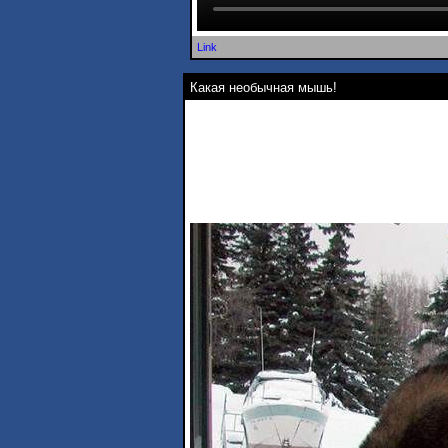
Link
Какая необычная мышь!