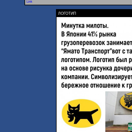
Link
ЛОГОТИП