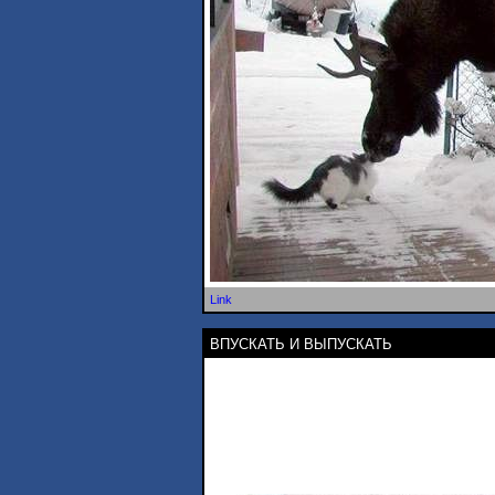
Link
ВПУСКАТЬ И ВЫПУСКАТЬ