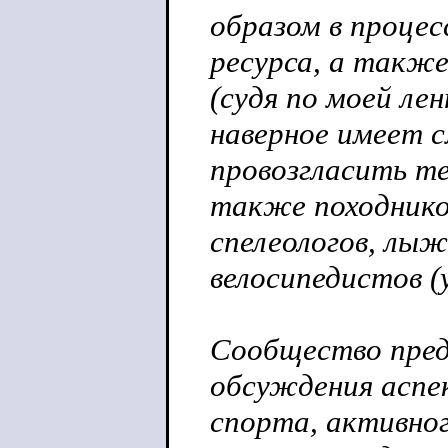
образом в процес
ресурса, а такж
(судя по моей ле
наверное имеет 
провозгласить те
также походнико
спелеологов, лыж
велосипедистов (
Сообщество пред
обсуждения аспе
спорта, активног