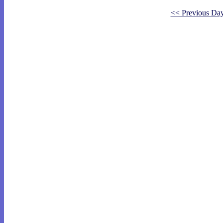
<< Previous Da