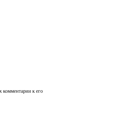
х комментарии к его