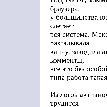
браузера;
у большинства юз
слетает
вся система. Мак
разгадывала
капчу, заводила 
комменты,
все это без особо
типа работа такая
Из логов активно
трудится