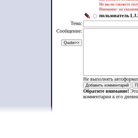
Но вы не сможете пол
Внимание: на указанн
пользователь LJ.
Тема:
Сообщение:
Не выполнять автоформа
Обратите внимание!
Это
комментарии к его дневн