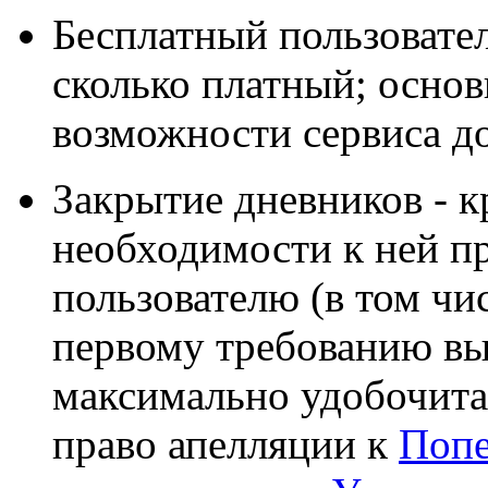
Бесплатный пользовател
сколько платный; осно
возможности сервиса д
Закрытие дневников - к
необходимости к ней п
пользователю (в том чи
первому требованию вы
максимально удобочита
право апелляции к
Попе