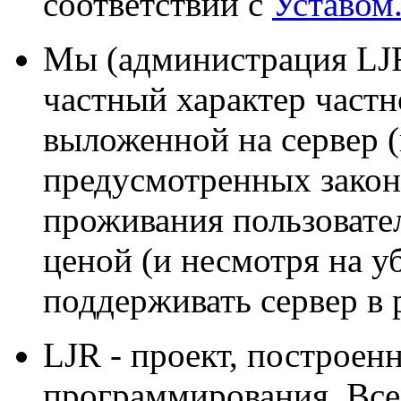
соответствии с
Уставом
Мы (администрация LJR
частный характер част
выложенной на сервер (
предусмотренных зако
проживания пользовате
ценой (и несмотря на у
поддерживать сервер в 
LJR - проект, построе
программирования. Все