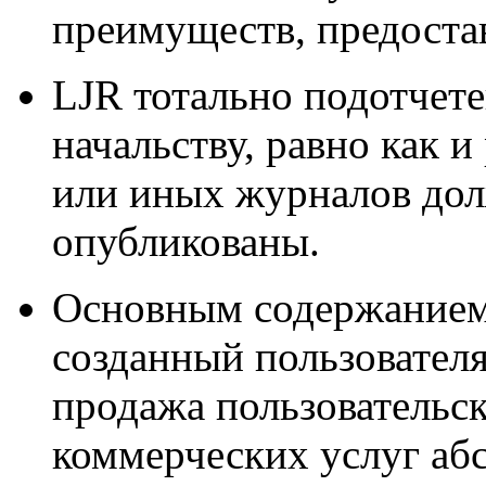
преимуществ, предоста
LJR тотально подотчет
начальству, равно как 
или иных журналов дол
опубликованы.
Основным содержанием 
созданный пользователя
продажа пользовательск
коммерческих услуг аб