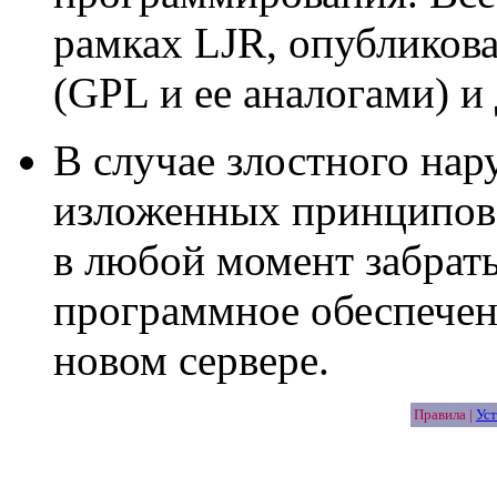
рамках LJR, опубликов
(GPL и ее аналогами) и
В случае злостного на
изложенных принципов,
в любой момент забрать
программное обеспечен
новом сервере.
Правила |
Уст