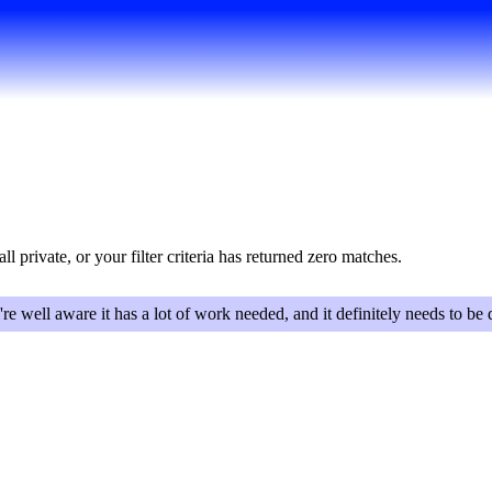
all private, or your filter criteria has returned zero matches.
're well aware it has a lot of work needed, and it definitely needs to be 