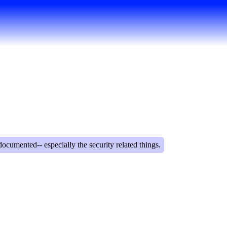
documented-- especially the security related things.