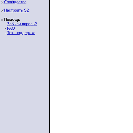
Сообщества
Настроить S2
Помощь
-
Забыли пароль?
-
FAQ
-
Тех. поддержка