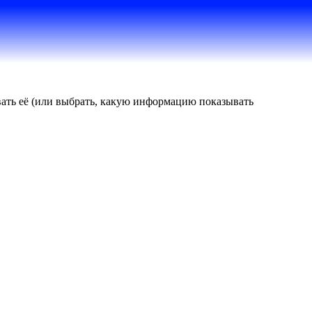
овать её (или выбрать, какую информацию показывать