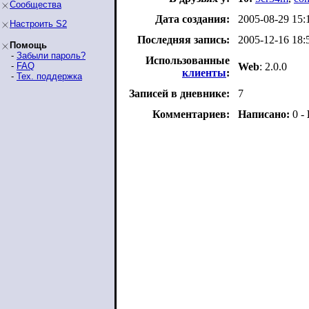
Сообщества
Дата создания:
2005-08-29 15:
Настроить S2
Последняя запись:
2005-12-16 18:
Помощь
-
Забыли пароль?
Использованные
-
FAQ
Web
: 2.0.0
клиенты
:
-
Тех. поддержка
Записей в дневнике:
7
Комментариев:
Написано:
0 -