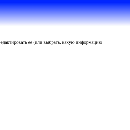
тредактировать её (или выбрать, какую информацию