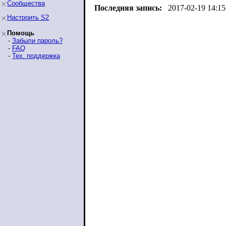
Сообщества
Последняя запись:
2017-02-19 14:15
Настроить S2
Помощь
-
Забыли пароль?
-
FAQ
-
Тех. поддержка