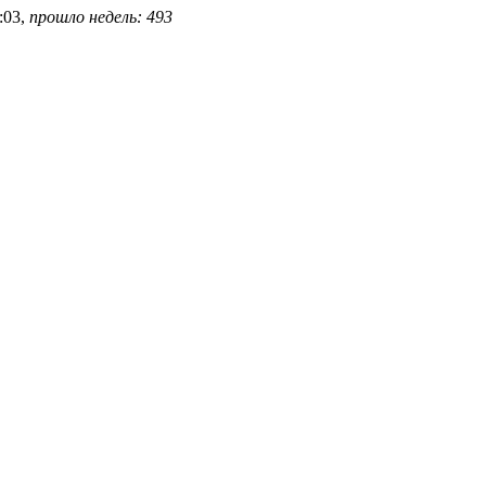
:03,
прошло недель: 493