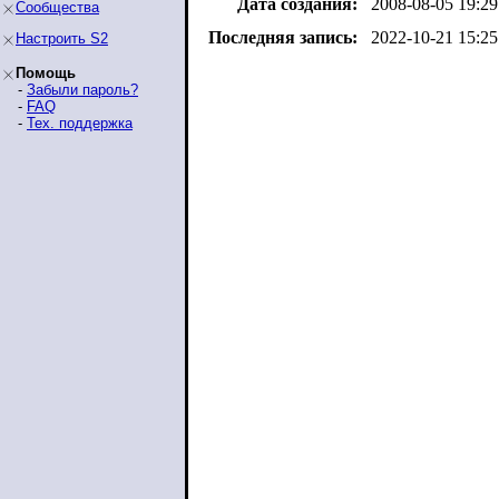
Дата создания:
2008-08-05 19:29
Сообщества
Последняя запись:
2022-10-21 15:25
Настроить S2
Помощь
-
Забыли пароль?
-
FAQ
-
Тех. поддержка