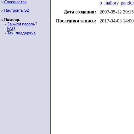
Сообщества
o_mallory
,
pandu
Настроить S2
Дата создания:
2007-05-12 20:15
Помощь
Последняя запись:
2017-04-03 14:00
-
Забыли пароль?
-
FAQ
-
Тех. поддержка