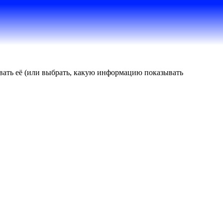
ровать её (или выбрать, какую информацию показывать