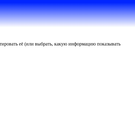
актировать её (или выбрать, какую информацию показывать