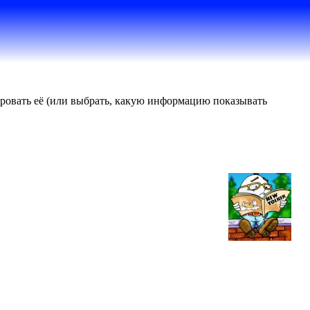
тировать её (или выбрать, какую информацию показывать