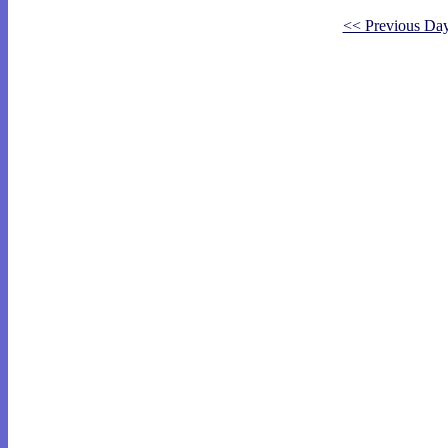
<< Previous Da