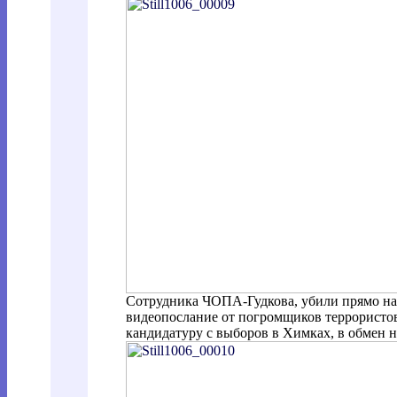
Сотрудника ЧОПА-Гудкова, убили прямо на
видеопослание от погромщиков террористов
кандидатуру с выборов в Химках, в обмен 