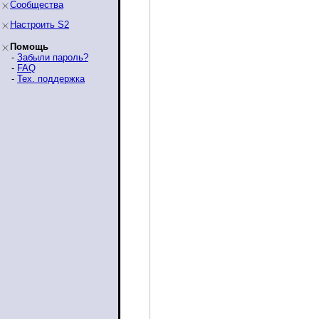
Сообщества
Настроить S2
Помощь
-
Забыли пароль?
-
FAQ
-
Тех. поддержка