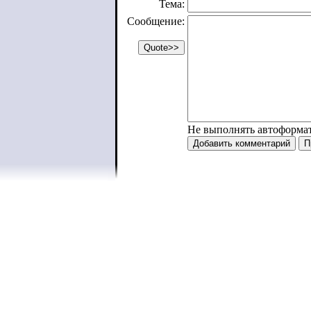
Тема:
Сообщение:
Не выполнять автоформа