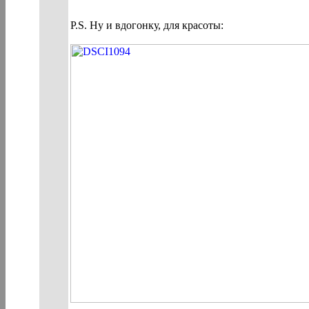
P.S. Ну и вдогонку, для красоты: