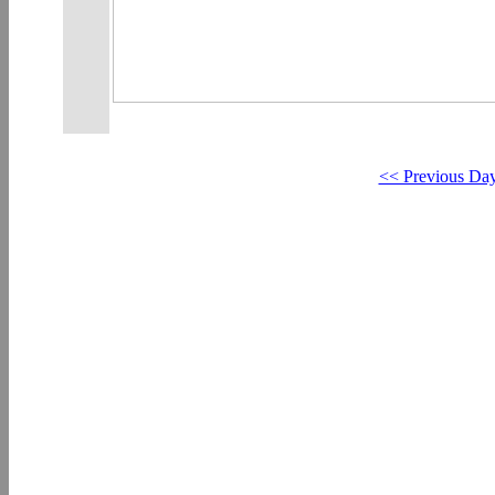
<< Previous Da