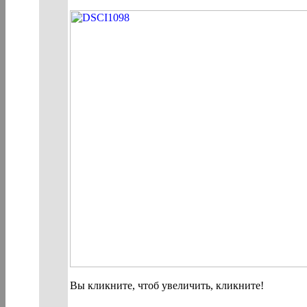
Вы кликните, чтоб увеличить, кликните!