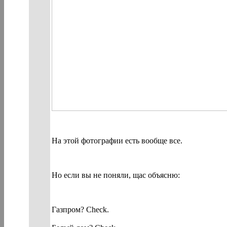
На этой фотографии есть вообще все.
Но если вы не поняли, щас объясню:
Газпром? Check.