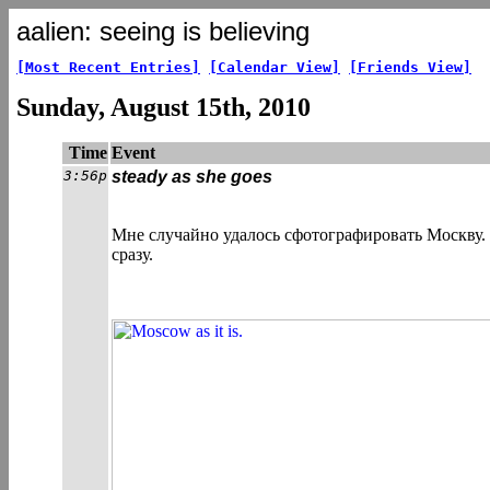
aalien: seeing is believing
[Most Recent Entries]
[Calendar View]
[Friends View]
Sunday, August 15th, 2010
Time
Event
3:56p
steady as she goes
Мне случайно удалось сфотографировать Москву.
сразу.