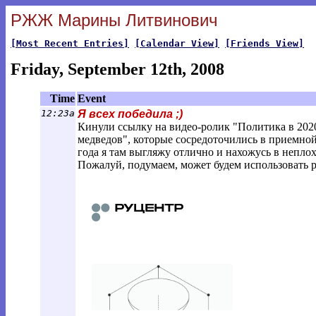
РЖЖ Марины Литвинович
[Most Recent Entries]
[Calendar View]
[Friends View]
Friday, September 12th, 2008
Time
Event
12:23a
Я всех победила ;)
Кинули ссылку на видео-ролик "Политика в 202
медведов", которые сосредоточились в приемной
года я там выгляжу отлично и нахожусь в неплох
Пожалуй, подумаем, может будем использовать р