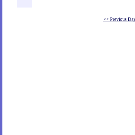
<< Previous Da