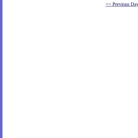
<< Previous Da