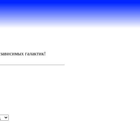
зависимых галактик!