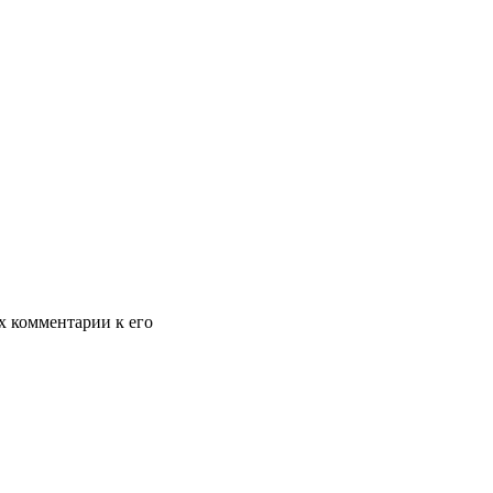
х комментарии к его