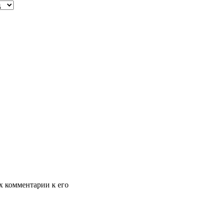
х комментарии к его