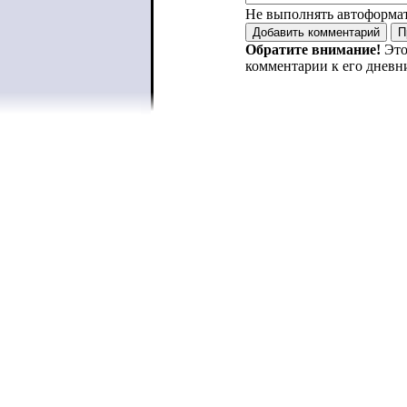
Не выполнять автоформа
Обратите внимание!
Это
комментарии к его дневн