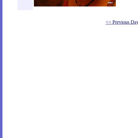
<< Previous Da