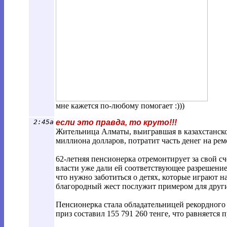
мне кажется по-любому помогает :)))
2:45a
если это правда, то круто!!!
Жительница Алматы, выигравшая в казахстанской
миллиона долларов, потратит часть денег на рем
62-летняя пенсионерка отремонтирует за свой с
власти уже дали ей соответствующее разрешение
что нужно заботиться о детях, которые играют на
благородный жест послужит примером для друг
Пенсионерка стала обладательницей рекордного
приз составил 155 791 260 тенге, что равняется