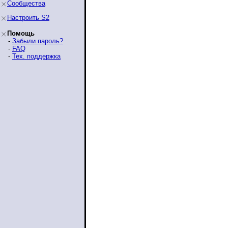
Сообщества
Настроить S2
Помощь
-
Забыли пароль?
-
FAQ
-
Тех. поддержка