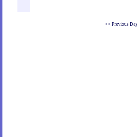
<< Previous Da