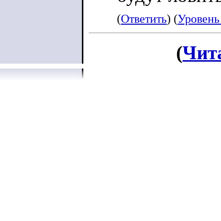
(
Ответить
) (
Уровень
(
Чит