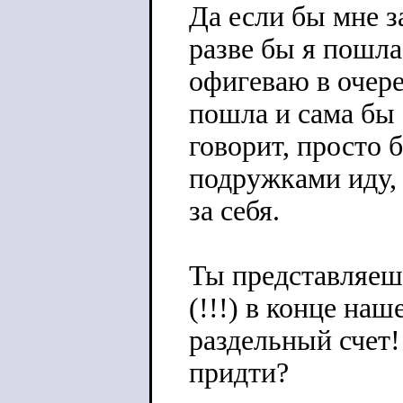
Да если бы мне з
разве бы я пошла
офигеваю в очере
пошла и сама бы 
говорит, просто б
подружками иду,
за себя.
Ты представляешь
(!!!) в конце на
раздельный счет!
придти?