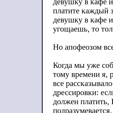
девушку в кафе и
платите каждый 
девушку в кафе и
угощаешь, то тол
Но апофеозом все
Когда мы уже соб
тому времени я, р
все рассказывало
дрессировки: есл
должен платить, 
подразумевается,