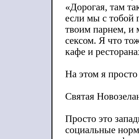
«Дорогая, там так
если мы с тобой 
твоим парнем, и 
сексом. Я что тож
кафе и ресторана
На этом я просто
Святая Новозела
Просто это запад
социальные норм