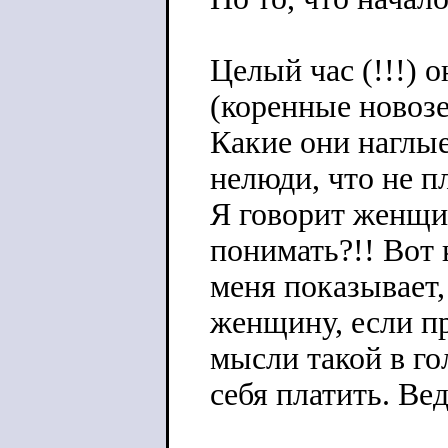
Целый час (!!!) 
(коренные новозе
Какие они наглые
нелюди, что не п
Я говорит женщин
понимать?!! Вот 
меня показывает,
женщину, если пр
мысли такой в гол
себя платить. Вед