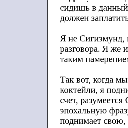
сидишь в данный 
должен заплатить
Я не Сигизмунд, 
разговора. Я же 
таким намерение
Так вот, когда м
коктейли, я подн
счет, разумеется
эпохальную фраз
поднимает свою, 