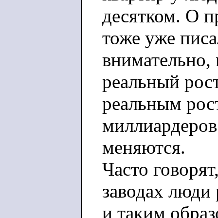
десятком. О п
тоже уже писа
внимательно,
реальный рост
реальным рос
миллиардеров
меняются.
Часто говорят,
заводах люди 
и таким обра