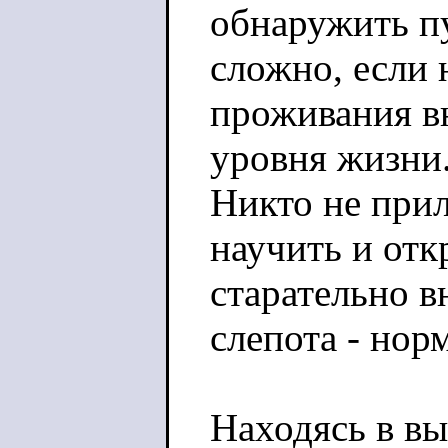
обнаружить п
сложно, если 
проживания в
уровня жизни.
Никто не прил
научить и отк
старательно в
слепота - норм
Находясь в вы