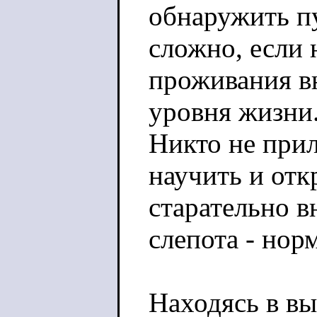
обнаружить п
сложно, если 
проживания в
уровня жизни.
Никто не прил
научить и отк
старательно в
слепота - норм
Находясь в вы