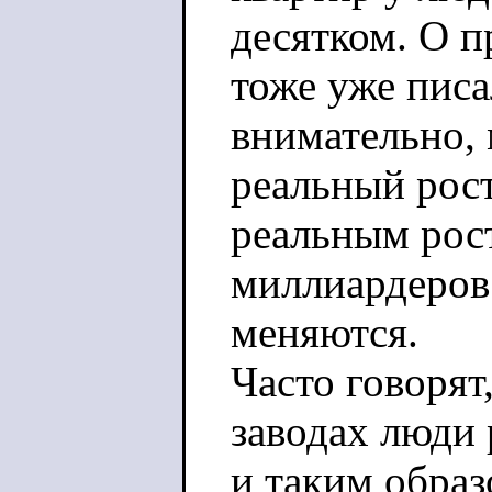
десятком. О п
тоже уже писа
внимательно,
реальный рост
реальным рос
миллиардеров
меняются.
Часто говорят,
заводах люди 
и таким обра