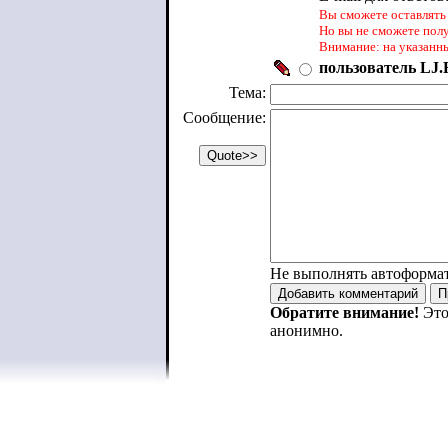
Вы сможете оставлять 
Но вы не сможете пол
Внимание: на указанн
пользователь LJ.R
Тема:
Сообщение:
Не выполнять автоформа
Обратите внимание!
Это
анонимно.