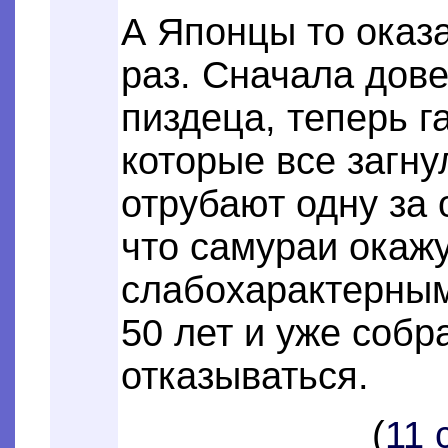
А Японцы то оказ
раз. Сначала дове
пиздеца, теперь г
которые все загну
отрубают одну за 
что самураи окаж
слабохарактерным
50 лет и уже собр
отказываться.
(
11 