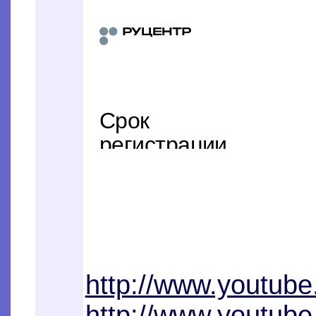
http://www.youtub
http://www.youtu