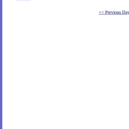
<< Previous Da