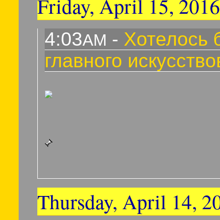
Friday, April 15, 2016
4:03
-
Хотелось 
AM
главного искусство
Thursday, April 14, 2