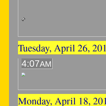
Tuesday, April 26, 20
4:07
AM
Monday, April 18, 20