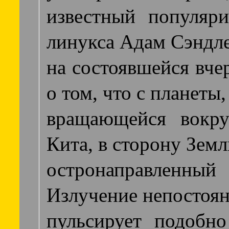
известный популяри
линукса Адам Сэндле
на состоявшейся вче
о том, что с планеты,
вращающейся вокру
Кита, в сторону Земл
остронаправленный 
Излучение непостоян
пульсирует подобно