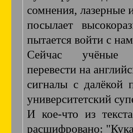
сомнения, лазерные 
посылает высокораз
пытается войти с нам
Сейчас учёные п
перевести на англий
сигналы с далёкой 
университетский суп
И кое-что из текст
расшифровано: "Кука