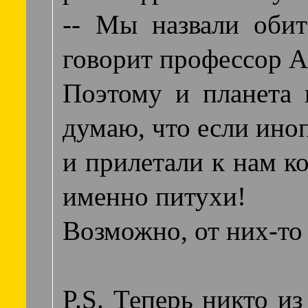
-- Мы назвали обит
говорит профессор А
Поэтому и планета 
думаю, что если ино
и прилетали к нам ко
именно питухи!
Возможно, от них-то
P.S. Теперь никто из