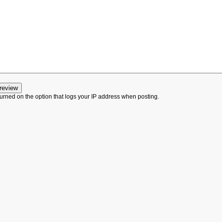
urned on the option that logs your IP address when posting.