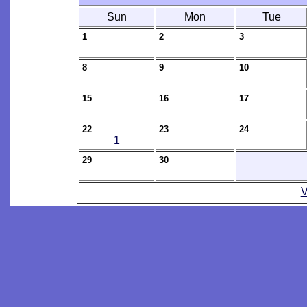
Sun
Mon
Tue
1
2
3
8
9
10
15
16
17
22
23
24
1
29
30
V