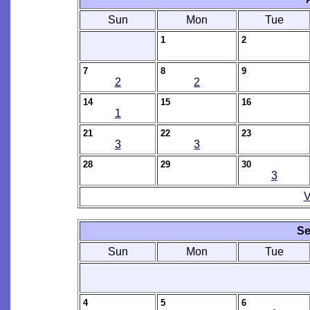
Sun
Mon
Tue
1
2
7
8
9
2
2
14
15
16
1
21
22
23
3
3
28
29
30
3
V
Se
Sun
Mon
Tue
4
5
6