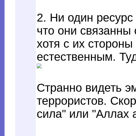
2. Ни один ресурс
что они связанны
хотя с их сторон
естественным. Туд
Странно видеть э
террористов. Скор
сила" или "Аллах 