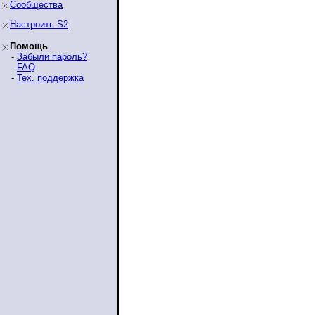
Сообщества
Настроить S2
Помощь
-
Забыли пароль?
-
FAQ
-
Тех. поддержка