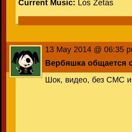
Current Music:
Los Zetas
13 May 2014 @ 06:35 
Вербяшка общается 
Шок, видео, без СМС и