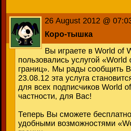
26 August 2012 @ 07:0
Коро-тышка
Вы играете в World of 
пользовались услугой «World o
границ». Мы рады сообщить В
23.08.12 эта услуга становит
для всех подписчиков World of
частности, для Вас!
Теперь Вы сможете бесплатно
удобными возможностями «Wor