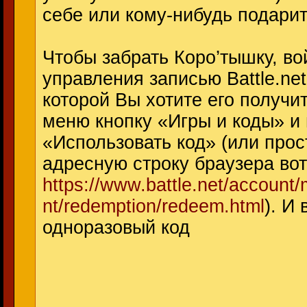
себе или кому-нибудь подарит
Чтобы забрать Коро’тышку, во
управления записью Battle.net
которой Вы хотите его получи
меню кнопку «Игры и коды» 
«Использовать код» (или прос
адресную строку браузера вот
https://www.battle.net/accoun
nt/redemption/redeem.html
). И 
одноразовый код