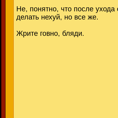
Не, понятно, что после ухода
делать нехуй, но все же.
Жрите говно, бляди.