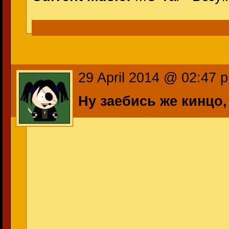
29 April 2014 @ 02:47 
Ну заебись же кинцо