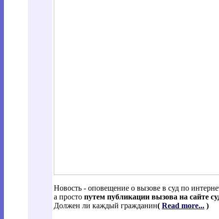
Новость - оповещение о вызове в суд по интерне
а просто
путем публикации вызова на сайте су
Должен ли каждый гражданин
(
Read more...
)