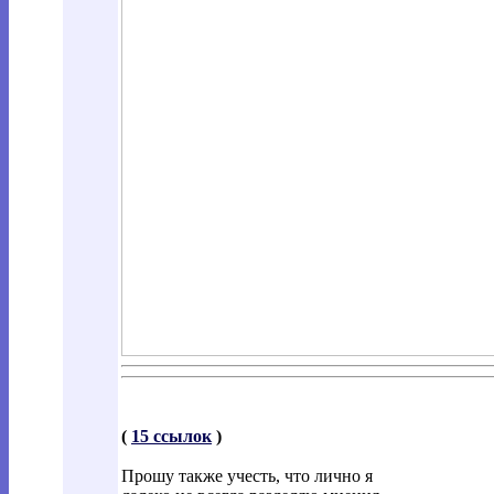
(
15 ссылок
)
Прошу также учесть, что лично я