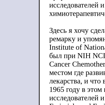
исследователей и
химиотерапевтич
Здесь я хочу сд
ремарку и упомян
Institute of Nation
был при NIH NCI 
Cancer Chemother
местом где разв
лекарства, и что
1965 году в этом
исследователей и 