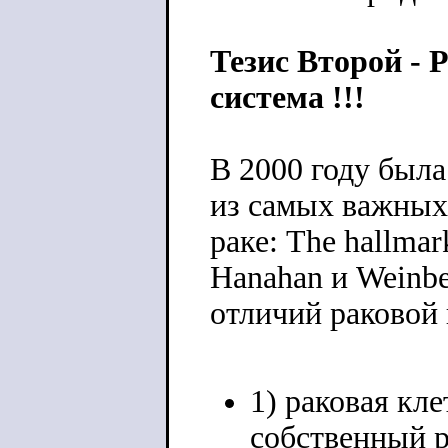
Тезис Второй - 
система !!!
В 2000 году была
из самых важных 
раке: The hallmar
Hanahan и Weinbe
отличий раковой 
1) раковая кл
собственный ро