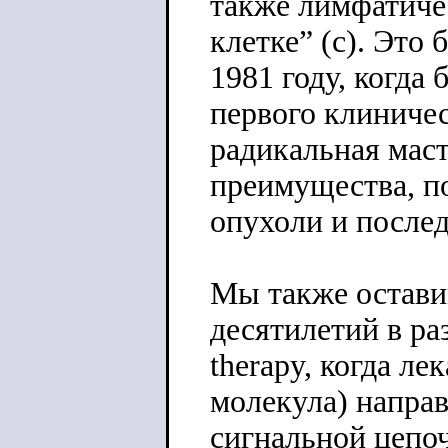
также лимфатиче
клетке” (с). Это
1981 году, когда
первого клиничес
радикальная маст
преимущества, п
опухоли и после
Мы также остави
десятилетий в ра
therapy, когда л
молекула) направ
сигнальной цепоч