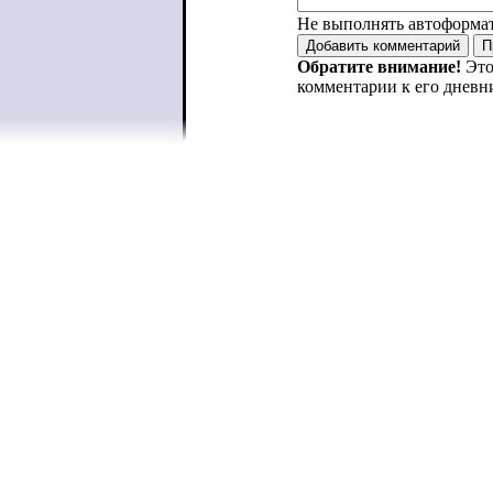
Не выполнять автоформа
Обратите внимание!
Это
комментарии к его дневн