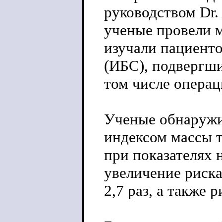
руководством Dr.
ученые провели м
изучали пациент
(ИБС), подвергши
том числе опера
Ученые обнаружи
индексом массы т
при показателях 
увеличение риска
2,7 раз, а также 