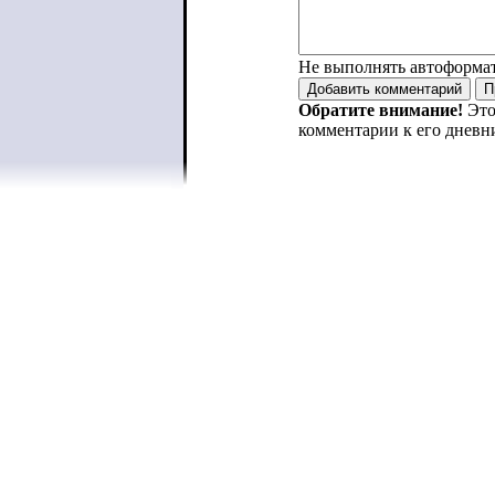
Не выполнять автоформа
Обратите внимание!
Это
комментарии к его дневн