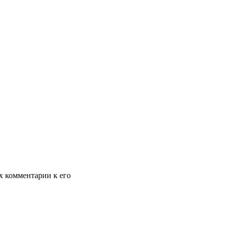
х комментарии к его